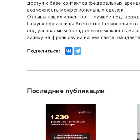
доступ к базе контактов федеральных аренд
возможность межрегиональных сделок.
Отзывы наших клиентов — лучшее подтвержде
Покупка франшизы Агентства Регионального 
под узнаваемым брендом и возможность масш
заявку на франшизу на нашем сайте, ожидайт
Поделиться:
Последние публикации