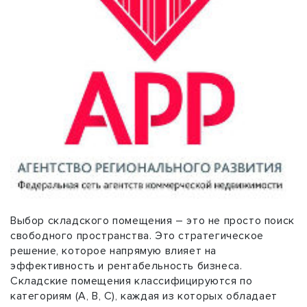
Выбор складского помещения – это не просто поиск
свободного пространства. Это стратегическое
решение, которое напрямую влияет на
эффективность и рентабельность бизнеса.
Складские помещения классифицируются по
категориям (A, B, C), каждая из которых обладает