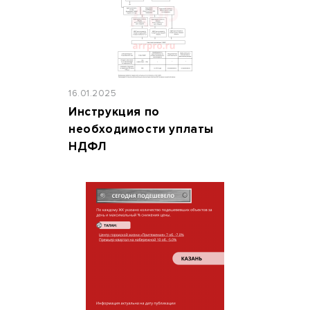
16.01.2025
Инструкция по
необходимости уплаты
НДФЛ