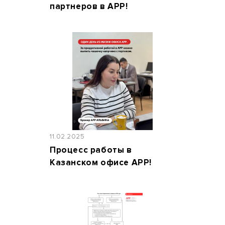
партнеров в АРР!
11.02.2025
Процесс работы в
Казанском офисе АРР!