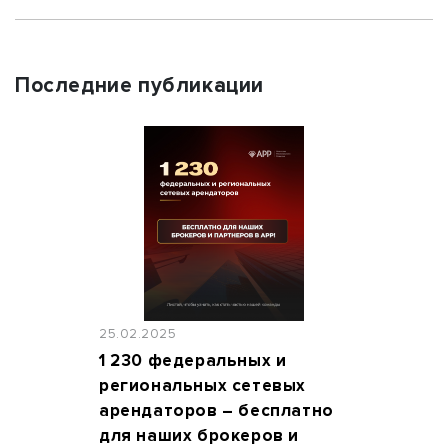
Последние публикации
25.02.2025
1 230 федеральных и
региональных сетевых
арендаторов – бесплатно
для наших брокеров и