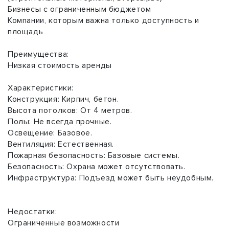
Бизнесы с ограниченным бюджетом
Компании, которым важна только доступность и
площадь
Преимущества:
Низкая стоимость аренды
Характеристики:
Конструкция: Кирпич, бетон.
Высота потолков: От 4 метров.
Полы: Не всегда прочные.
Освещение: Базовое.
Вентиляция: Естественная.
Пожарная безопасность: Базовые системы.
Безопасность: Охрана может отсутствовать.
Инфраструктура: Подъезд может быть неудобным.
Недостатки:
Ограниченные возможности