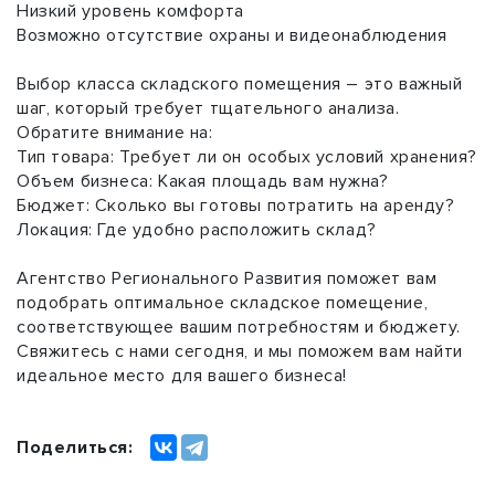
Низкий уровень комфорта
Возможно отсутствие охраны и видеонаблюдения
Выбор класса складского помещения – это важный
шаг, который требует тщательного анализа.
Обратите внимание на:
Тип товара: Требует ли он особых условий хранения?
Объем бизнеса: Какая площадь вам нужна?
Бюджет: Сколько вы готовы потратить на аренду?
Локация: Где удобно расположить склад?
Агентство Регионального Развития поможет вам
подобрать оптимальное складское помещение,
соответствующее вашим потребностям и бюджету.
Свяжитесь с нами сегодня, и мы поможем вам найти
идеальное место для вашего бизнеса!
Поделиться: