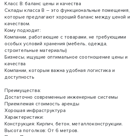
Класс B: баланс цены и качества
Склады класса B – это функциональные помещения,
которые предлагают хороший баланс между ценой и
качеством.
Кому подходит:
Компании, работающие с товарами, не требующими
особых условий хранения (мебель, одежда,
строительные материалы)
Бизнесы, ищущие оптимальное соотношение цены и
качества
Компании, которым важна удобная логистика и
доступность
Преимущества:
Достаточно современные инженерные системы
Приемлемая стоимость аренды
Хорошая инфраструктура
Характеристики:
Конструкция: Кирпич, бетон, металлоконструкции.
Высота потолков: От 6 метров.