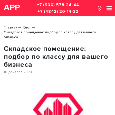
+7 (900) 578-24-44
АРР
+7 (4842) 20-14-30
Главная
Блог
Складское помещение: подбор по классу для вашего
бизнеса
Складское помещение:
подбор по классу для вашего
бизнеса
18 декабря 2024