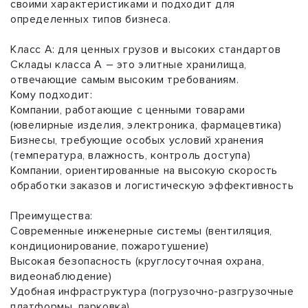
своими характеристиками и подходит для
определенных типов бизнеса.
Класс A: для ценных грузов и высоких стандартов
Склады класса A – это элитные хранилища,
отвечающие самым высоким требованиям.
Кому подходит:
Компании, работающие с ценными товарами
(ювелирные изделия, электроника, фармацевтика)
Бизнесы, требующие особых условий хранения
(температура, влажность, контроль доступа)
Компании, ориентированные на высокую скорость
обработки заказов и логистическую эффективность
Преимущества:
Современные инженерные системы (вентиляция,
кондиционирование, пожаротушение)
Высокая безопасность (круглосуточная охрана,
видеонаблюдение)
Удобная инфраструктура (погрузочно-разгрузочные
платформы, парковка)