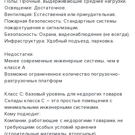
Полы: Прочные, выдерживающие средние нагрузки.
Освещение: Достаточное.
Вентиляция: Естественная или принудительная.
Пожарная безопасность: Стандартные системы
пожаротушения и сигнализации.
Безопасность: Охрана, видеонаблюдение (не всегда).
Инфраструктура: Удобный подъезд, парковка.
Недостатки:
Менее современные инженерные системы, чем в
классе A
Возможно ограниченное количество погрузочно-
разгрузочных платформ
Класс C: базовый уровень для недорогих товаров
Склады класса C – это простые помещения с
минимальными инженерными системами.
Кому подходит:
Компании, работающие с недорогими товарами, не
требующими особых условий хранения
(строительные материалы, вторсырье)