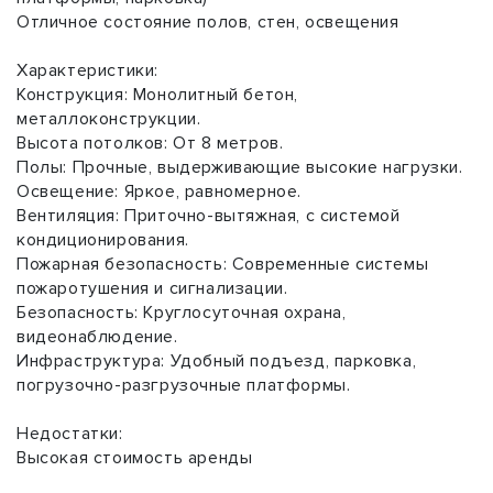
Отличное состояние полов, стен, освещения
Характеристики:
Конструкция: Монолитный бетон,
металлоконструкции.
Высота потолков: От 8 метров.
Полы: Прочные, выдерживающие высокие нагрузки.
Освещение: Яркое, равномерное.
Вентиляция: Приточно-вытяжная, с системой
кондиционирования.
Пожарная безопасность: Современные системы
пожаротушения и сигнализации.
Безопасность: Круглосуточная охрана,
видеонаблюдение.
Инфраструктура: Удобный подъезд, парковка,
погрузочно-разгрузочные платформы.
Недостатки:
Высокая стоимость аренды