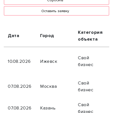
Сбросить
Оставить заявку
Категория
Дата
Город
объекта
Свой
10.08.2026
Ижевск
бизнес
Свой
07.08.2026
Москва
бизнес
Свой
07.08.2026
Казань
бизнес