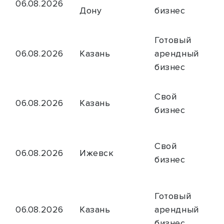
06.08.2026
Дону
бизнес
Готовый
06.08.2026
Казань
арендный
бизнес
Свой
06.08.2026
Казань
бизнес
Свой
06.08.2026
Ижевск
бизнес
Готовый
06.08.2026
Казань
арендный
бизнес