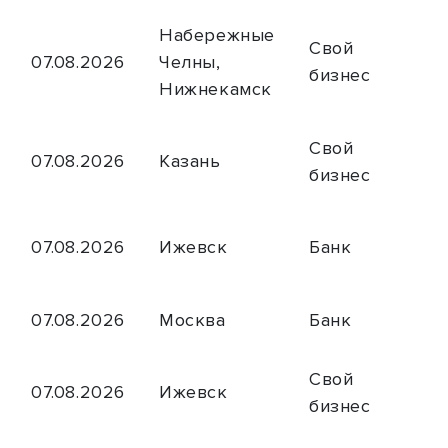
Набережные
Свой
07.08.2026
Челны,
бизнес
Нижнекамск
Свой
07.08.2026
Казань
бизнес
07.08.2026
Ижевск
Банк
07.08.2026
Москва
Банк
Свой
07.08.2026
Ижевск
бизнес