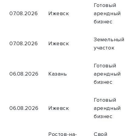
Готовый
07.08.2026
Ижевск
арендный
бизнес
Земельный
07.08.2026
Ижевск
участок
Готовый
06.08.2026
Казань
арендный
бизнес
Готовый
06.08.2026
Ижевск
арендный
бизнес
Ростов-на-
Свой