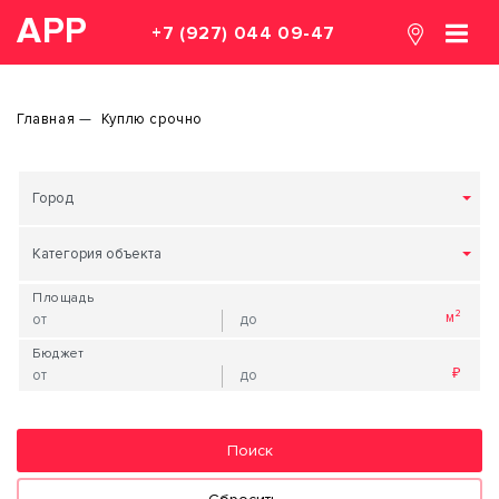
АРР
+7 (927) 044 09-47
Главная
Куплю срочно
Город
Категория объекта
Площадь
Бюджет
Поиск