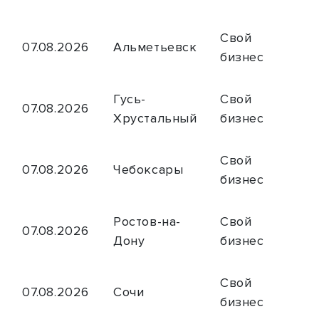
Свой
07.08.2026
Альметьевск
бизнес
Гусь-
Свой
07.08.2026
Хрустальный
бизнес
Свой
07.08.2026
Чебоксары
бизнес
Ростов-на-
Свой
07.08.2026
Дону
бизнес
Свой
07.08.2026
Сочи
бизнес