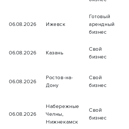
Готовый
06.08.2026
Ижевск
арендный
бизнес
Свой
06.08.2026
Казань
бизнес
Ростов-на-
Свой
06.08.2026
Дону
бизнес
Набережные
Свой
06.08.2026
Челны,
бизнес
Нижнекамск