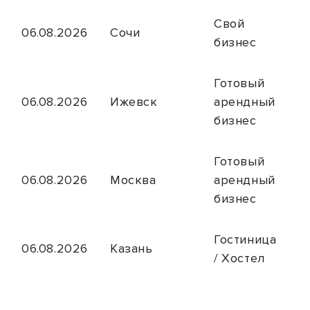
Свой
06.08.2026
Сочи
бизнес
Готовый
06.08.2026
Ижевск
арендный
бизнес
Готовый
06.08.2026
Москва
арендный
бизнес
Гостиница
06.08.2026
Казань
/ Хостел