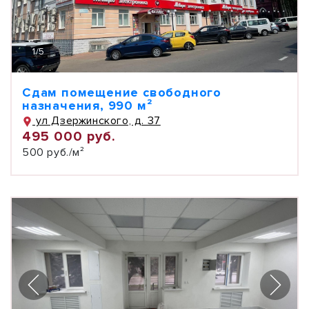
1
/
5
Сдам помещение свободного
назначения, 990 м²
ул Дзержинского, д. 37
495 000 руб.
500 руб./м²