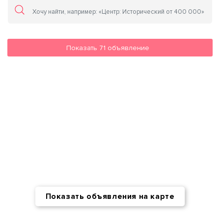
Показать
71
объявление
Показать объявления на карте