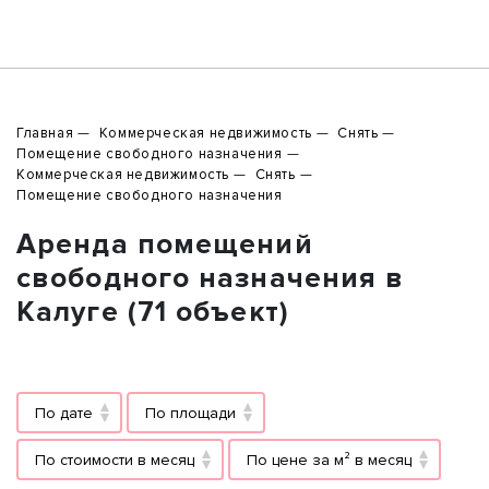
Главная
Коммерческая недвижимость
Снять
Помещение свободного назначения
Коммерческая недвижимость
Снять
Помещение свободного назначения
Аренда помещений
свободного назначения в
Калуге (71 объект)
По дате
По площади
По стоимости в месяц
По цене за м² в месяц