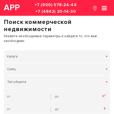
+7 (900) 578-24-44
АРР
+7 (4842) 20-14-30
Поиск коммерческой
недвижимости
Укажите необходимые параметры и найдите то, что вам
необходимо.
Калуга
Снять
Тип объекта