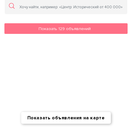
Показать
129
объявлений
Показать объявления на карте