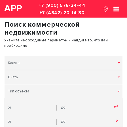
+7 (900) 578-24-44
АРР
+7 (4842) 20-14-30
Поиск коммерческой
недвижимости
Укажите необходимые параметры и найдите то, что вам
необходимо.
Калуга
Снять
Тип объекта