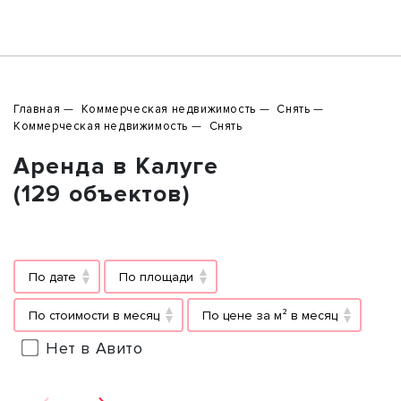
Главная
Коммерческая недвижимость
Снять
Коммерческая недвижимость
Снять
Аренда в Калуге
(129 объектов)
По дате
По площади
По стоимости в месяц
По цене за м² в месяц
Нет в Авито