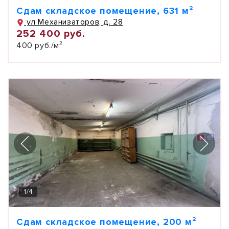
Сдам складское помещение, 631 м²
ул Механизаторов, д. 28
252 400 руб.
400 руб./м²
1
/
4
Сдам складское помещение, 200 м²