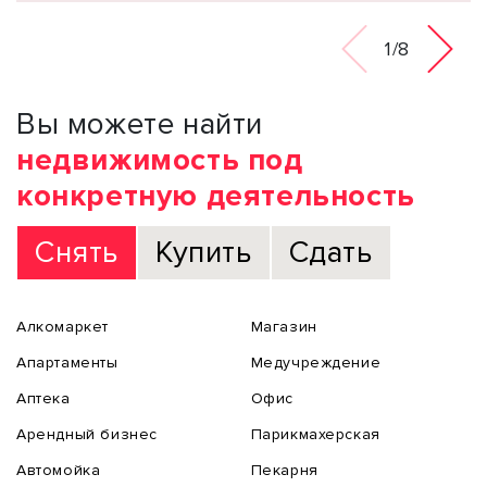
1/8
Вы можете найти
недвижимость под
конкретную деятельность
Снять
Купить
Сдать
Алкомаркет
Магазин
Апартаменты
Медучреждение
Аптека
Офис
Арендный бизнес
Парикмахерская
Автомойка
Пекарня