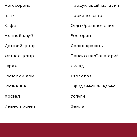
Автосервис
Продуктовый магазин
Банк
Производство
Кафе
Отдых/развлечения
Ночной клуб
Ресторан
Детский центр
Салон красоты
Фитнес центр
Пансионат/Санаторий
Гараж
Склад
Гостевой дом
Столовая
Гостиница
Юридический адрес
Хостел
Услуги
Инвестпроект
Земля