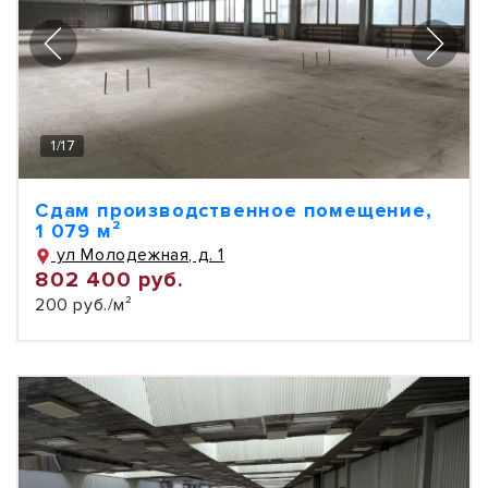
1
/
17
Сдам производственное помещение,
1 079 м²
ул Молодежная, д. 1
802 400 руб.
200 руб./м²