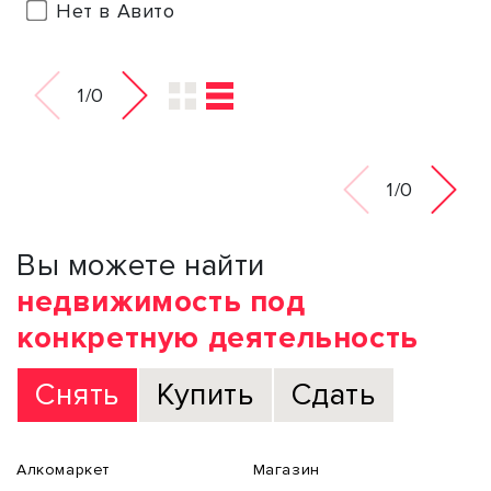
Нет в Авито
1/0
1/0
Вы можете найти
недвижимость под
конкретную деятельность
Снять
Купить
Сдать
Алкомаркет
Магазин