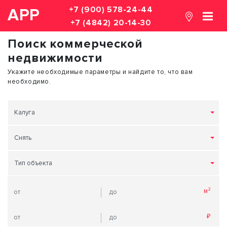
+7 (900) 578-24-44
АРР
+7 (4842) 20-14-30
Поиск коммерческой
недвижимости
Укажите необходимые параметры и найдите то, что вам
необходимо.
Калуга
Снять
Тип объекта