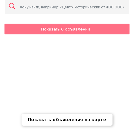
Показать
0
объявлений
Показать объявления на карте