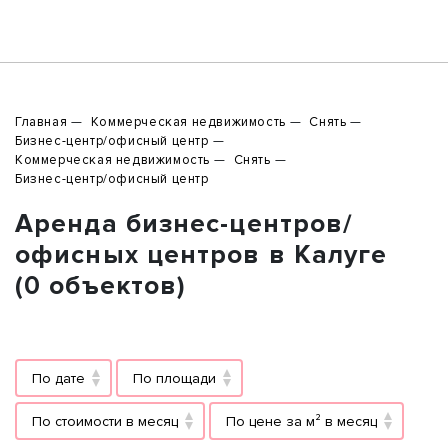
Главная
Коммерческая недвижимость
Снять
Бизнес-центр/офисный центр
Коммерческая недвижимость
Снять
Бизнес-центр/офисный центр
Аренда бизнес-центров/
офисных центров в Калуге
(0 объектов)
По дате
По площади
По стоимости в месяц
По цене за м² в месяц