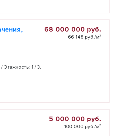
68 000 000 руб.
ачения,
66 148 руб./м²
 / Этажность:
1 / 3.
5 000 000 руб.
100 000 руб./м²