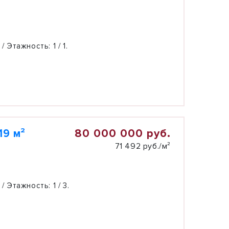
 / Этажность:
1 / 1.
80 000 000 руб.
19 м²
71 492 руб./м²
 / Этажность:
1 / 3.