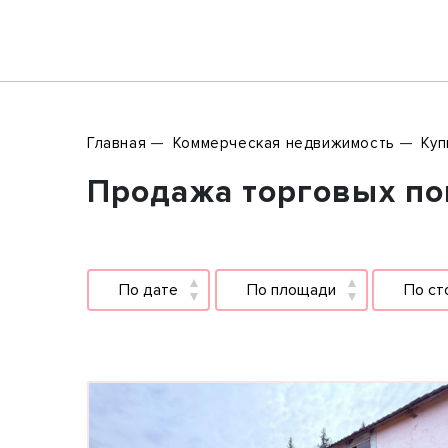
Главная
Коммерческая недвижимость
Куп
Продажа торговых по
По дате
По площади
По ст