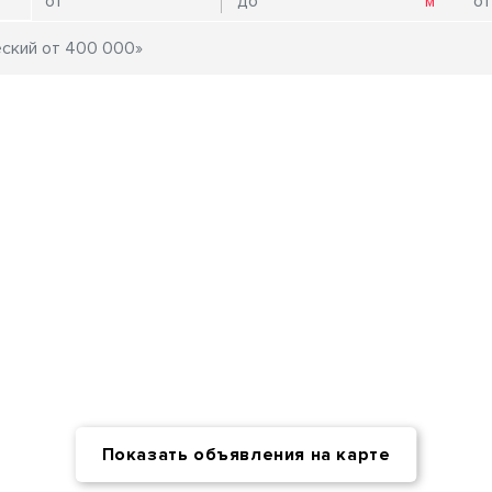
Показать объявления на карте