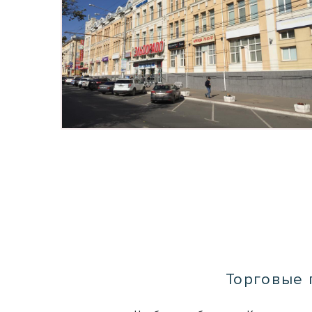
Торговые 