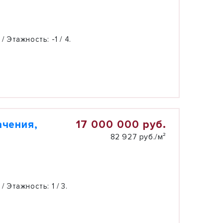
 / Этажность:
-1 / 4.
17 000 000 руб.
ачения,
82 927 руб./м²
 / Этажность:
1 / 3.