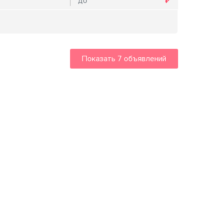
Показать
7
объявлений