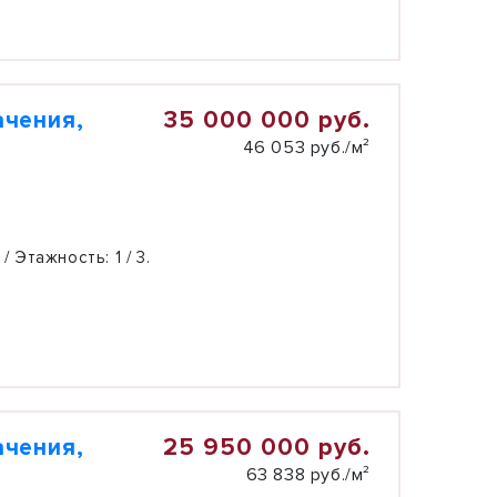
35 000 000 руб.
ачения,
46 053 руб./м²
 / Этажность:
1 / 3.
25 950 000 руб.
ачения,
63 838 руб./м²