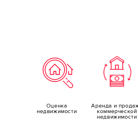
Оценка
Аренда и прода
недвижимости
коммерческой
недвижимости