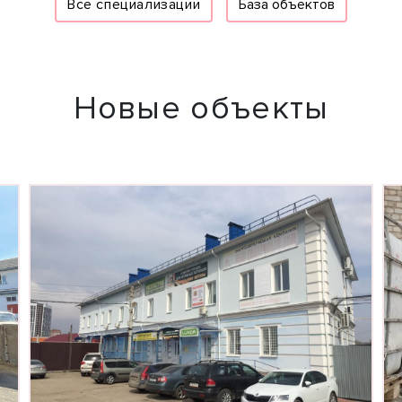
Все специализации
База объектов
Новые объекты