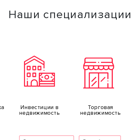
Наши специализации
жа
Инвестиции в
Торговая
недвижимость
недвижимость