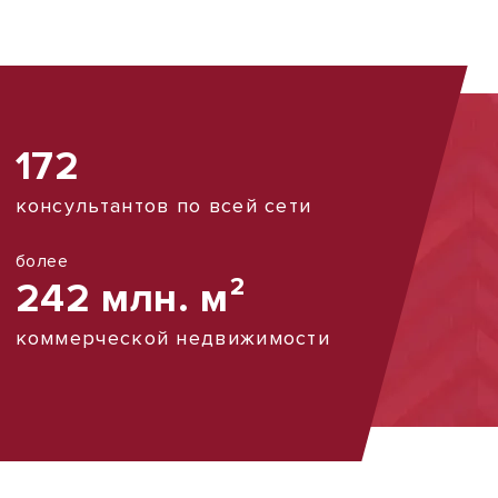
172
консультантов по всей сети
более
242 млн. м²
коммерческой недвижимости