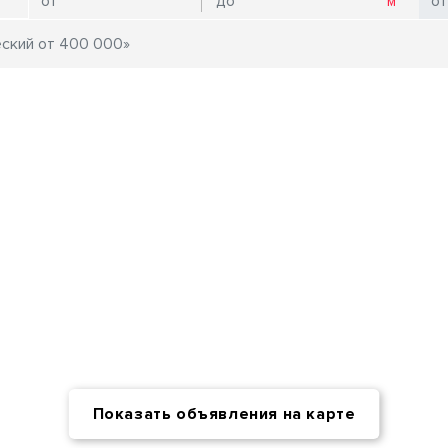
Показать объявления на карте