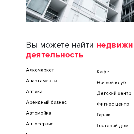
Вы можете найти
недвижи
деятельность
Алкомаркет
Кафе
Апартаменты
Ночной клуб
Аптека
Детский центр
Арендный бизнес
Фитнес центр
Автомойка
Гараж
Автосервис
Гостевой дом