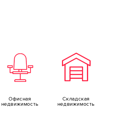
Офисная
Складская
недвижимость
недвижимость