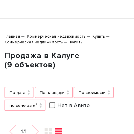
Главная
Коммерческая недвижимость
Купить
Коммерческая недвижимость
Купить
Продажа в Калуге
(9 объектов)
По дате
По площади
По стоимости
Нет в Авито
по цене за м²
1/1