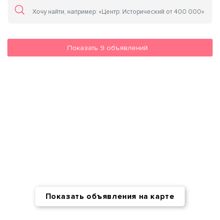
Показать
9
объявлений
Показать объявления на карте