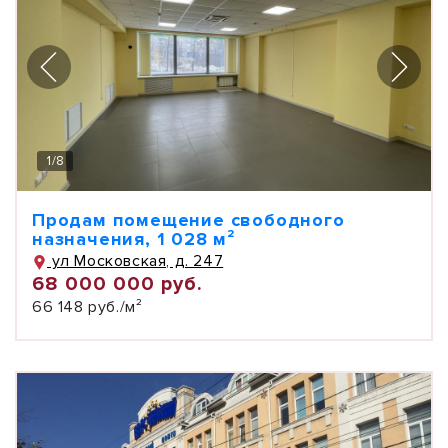
1
/
8
Продам помещение свободного
назначения, 1 028 м²
ул Московская, д. 247
68 000 000 руб.
66 148 руб./м²