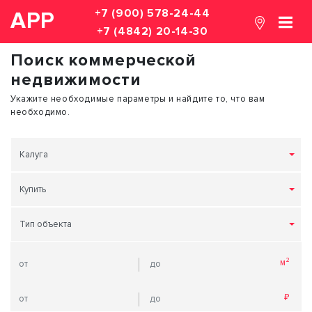
+7 (900) 578-24-44
АРР
+7 (4842) 20-14-30
Поиск коммерческой
недвижимости
Укажите необходимые параметры и найдите то, что вам
необходимо.
Калуга
Купить
Тип объекта