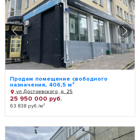
1
/
11
Продам помещение свободного
назначения, 406,5 м²
ул Достоевского, д. 25
25 950 000 руб.
63 838 руб./м²