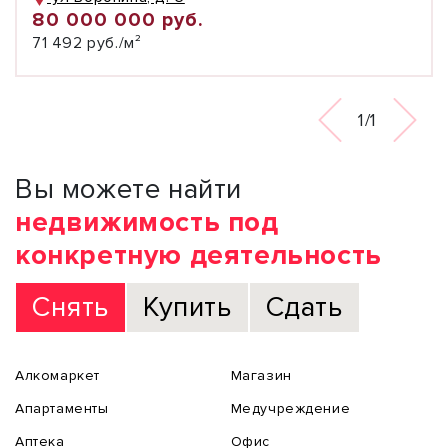
80 000 000 руб.
71 492 руб./м²
1/1
Вы можете найти
недвижимость под
конкретную деятельность
Снять
Купить
Сдать
Алкомаркет
Магазин
Апартаменты
Медучреждение
Аптека
Офис