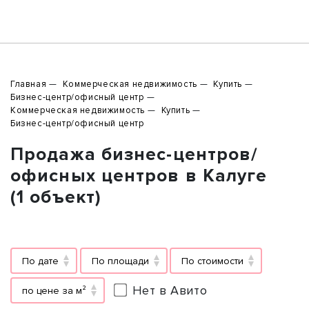
Главная
Коммерческая недвижимость
Купить
Бизнес-центр/офисный центр
Коммерческая недвижимость
Купить
Бизнес-центр/офисный центр
Продажа бизнес-центров/
офисных центров в Калуге
(1 объект)
По дате
По площади
По стоимости
Нет в Авито
по цене за м²