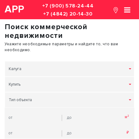
+7 (900) 578-24-44
АРР
+7 (4842) 20-14-30
Поиск коммерческой
недвижимости
Укажите необходимые параметры и найдите то, что вам
необходимо.
Калуга
Купить
Тип объекта