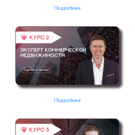
Подробнее
Подробнее