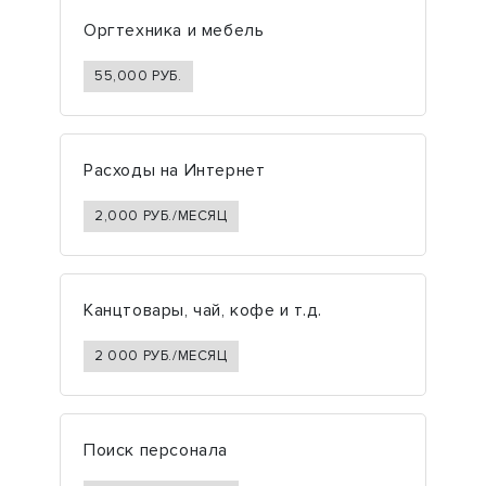
Оргтехника и мебель
55,000
РУБ.
Расходы на Интернет
2,000
РУБ./МЕСЯЦ
Канцтовары, чай, кофе и т.д.
2 000 РУБ./МЕСЯЦ
Поиск персонала