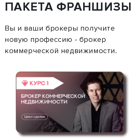
ПАКЕТА ФРАНШИЗЫ
Вы и ваши брокеры получите
новую профессию - брокер
коммерческой недвижимости.