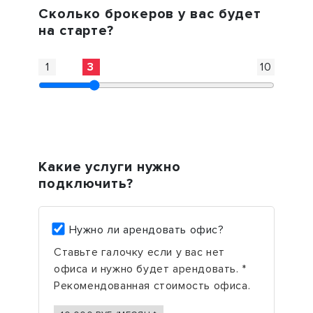
Сколько брокеров у вас будет
на старте?
1
3
10
Какие услуги нужно
подключить?
Нужно ли арендовать офис?
Ставьте галочку если у вас нет
офиса и нужно будет арендовать. *
Рекомендованная стоимость офиса.