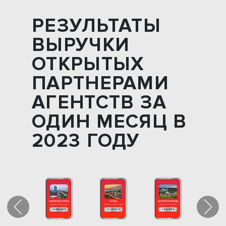
РЕЗУЛЬТАТЫ
ВЫРУЧКИ
ОТКРЫТЫХ
ПАРТНЕРАМИ
АГЕНТСТВ ЗА
ОДИН МЕСЯЦ В
2023 ГОДУ