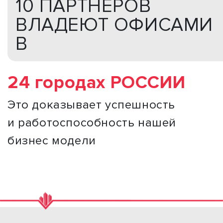
10 ПАРТНЕРОВ
ВЛАДЕЮТ ОФИСАМИ
В
24 городах РОССИИ
Это доказывает успешность
и работоспособность нашей
бизнес модели