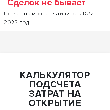
Сделок не бывает
По данным франчайзи за 2022-
2023 год.
КАЛЬКУЛЯТОР
ПОДСЧЕТА
ЗАТРАТ НА
ОТКРЫТИЕ