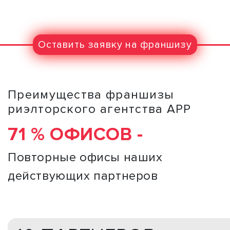
Оставить заявку на франшизу
Преимущества франшизы
риэлторского агентства АРР
71 % ОФИСОВ -
Повторные офисы наших
действующих партнеров