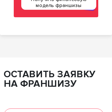
модель франшизы
ОСТАВИТЬ ЗАЯВКУ
НА ФРАНШИЗУ