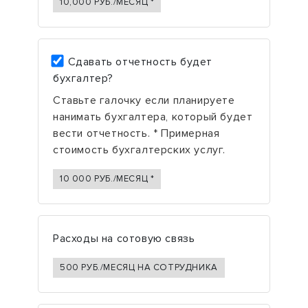
10,000
РУБ./МЕСЯЦ *
Сдавать отчетность будет
бухгалтер?
Ставьте галочку если планируете
нанимать бухгалтера, который будет
вести отчетность. * Примерная
стоимость бухгалтерских услуг.
10 000
РУБ./МЕСЯЦ *
Расходы на сотовую связь
500 РУБ./МЕСЯЦ НА СОТРУДНИКА