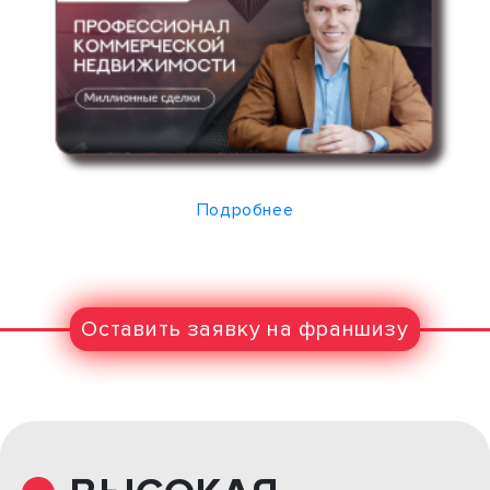
Подробнее
Оставить заявку на франшизу