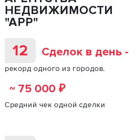
НЕДВИЖИМОСТИ
"АРР"
12
Сделок в день -
рекорд одного из городов.
75 000 ₽
~
Средний чек одной сделки