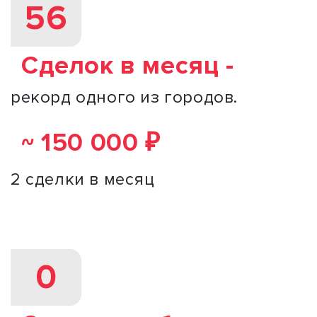
56
Сделок в месяц -
рекорд одного из городов.
150 000 ₽
~
2 сделки в месяц
0