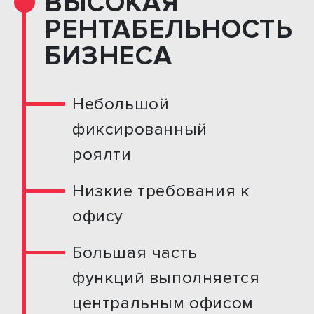
ВЫСОКАЯ
РЕНТАБЕЛЬНОСТЬ
БИЗНЕСА
Небольшой
фиксированный
роялти
Низкие требования к
офису
Большая часть
функций выполняется
центральным офисом