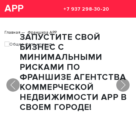
АРР
+7 937 298-30-20
Главная
Франшиза АРР
ЗАПУСТИТЕ СВОЙ
БИЗНЕС С
МИНИМАЛЬНЫМИ
РИСКАМИ ПО
ФРАНШИЗЕ АГЕНТСТВА
КОММЕРЧЕСКОЙ
НЕДВИЖИМОСТИ АРР В
СВОЕМ ГОРОДЕ!