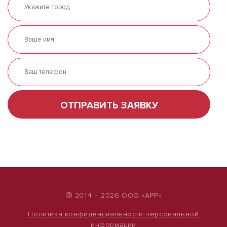
ОТПРАВИТЬ ЗАЯВКУ
®
2014 – 2026 ООО «АРР»
Политика конфиденциальности персональной
информации