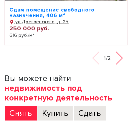
Сдам помещение свободного
назначения, 406 м²
ул Достоевского, д. 25
250 000 руб.
616 руб./м²
1/2
Вы можете найти
недвижимость под
конкретную деятельность
Снять
Купить
Сдать