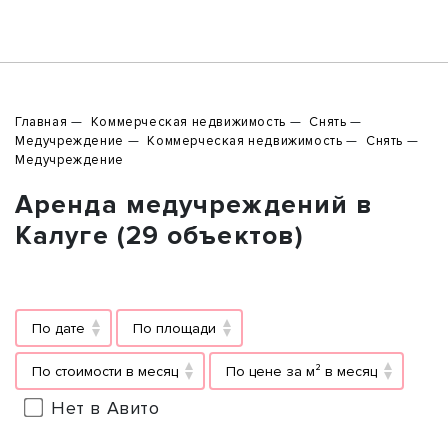
Главная
Коммерческая недвижимость
Снять
Медучреждение
Коммерческая недвижимость
Снять
Медучреждение
Аренда медучреждений в
Калуге (29 объектов)
По дате
По площади
По стоимости в месяц
По цене за м² в месяц
Нет в Авито