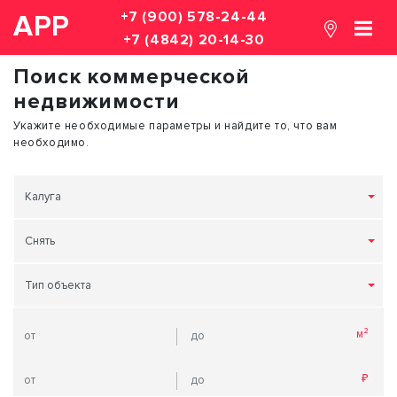
+7 (900) 578-24-44
АРР
+7 (4842) 20-14-30
Поиск коммерческой
недвижимости
Укажите необходимые параметры и найдите то, что вам
необходимо.
Калуга
Снять
Тип объекта