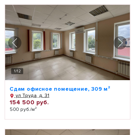
1
/
12
Сдам офисное помещение, 309 м²
ул Труда, д. 31
154 500 руб.
500 руб./м²