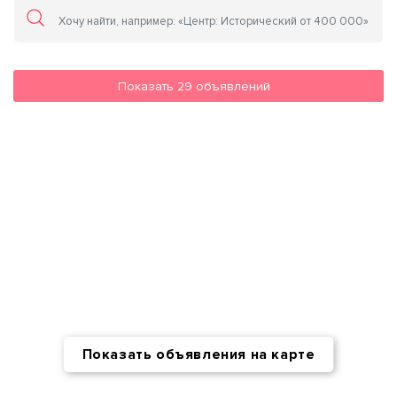
Показать
29
объявлений
Показать объявления на карте