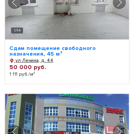
1
/
14
Сдам помещение свободного
назначения, 45 м²
ул Ленина, д. 44
50 000 руб.
1 111 руб./м²