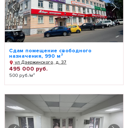
1
/
5
Сдам помещение свободного
назначения, 990 м²
ул Дзержинского, д. 37
495 000 руб.
500 руб./м²