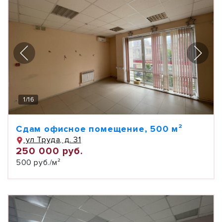
1
/
16
Сдам офисное помещение, 500 м²
ул Труда, д. 31
250 000 руб.
500 руб./м²