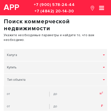
+7 (900) 578-24-44
АРР
+7 (4842) 20-14-30
Поиск коммерческой
недвижимости
Укажите необходимые параметры и найдите то, что вам
необходимо.
Калуга
Купить
Тип объекта