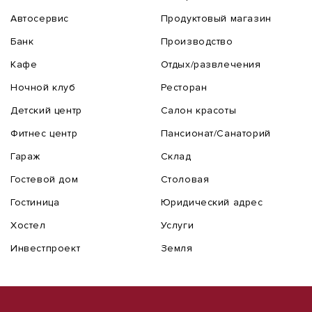
Автосервис
Продуктовый магазин
Банк
Производство
Кафе
Отдых/развлечения
Ночной клуб
Ресторан
Детский центр
Салон красоты
Фитнес центр
Пансионат/Санаторий
Гараж
Склад
Гостевой дом
Столовая
Гостиница
Юридический адрес
Хостел
Услуги
Инвестпроект
Земля