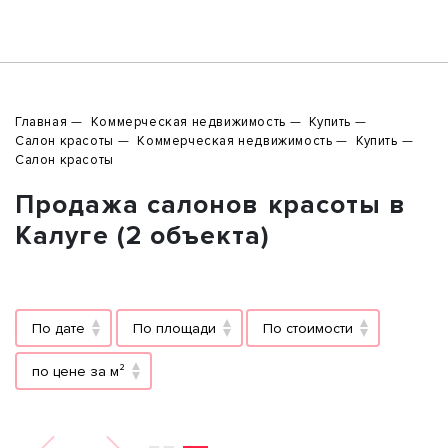
Главная
Коммерческая недвижимость
Купить
Салон красоты
Коммерческая недвижимость
Купить
Салон красоты
Продажа салонов красоты в
Калуге (2 объекта)
По дате
По площади
По стоимости
по цене за м²