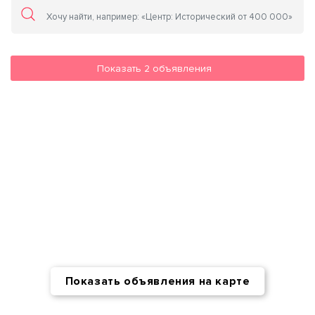
Показать
2
объявления
Показать объявления на карте