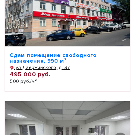
1
/
5
Сдам помещение свободного
назначения, 990 м²
ул Дзержинского, д. 37
495 000 руб.
500 руб./м²