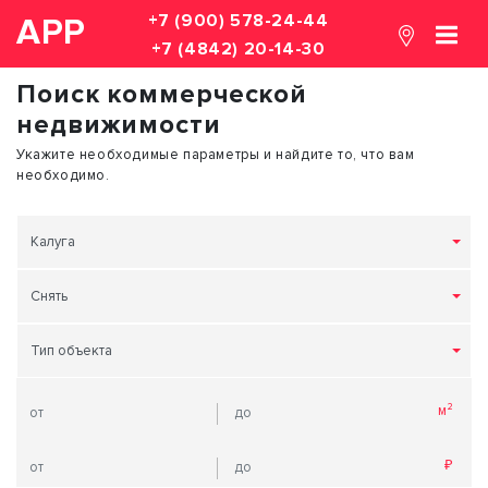
+7 (900) 578-24-44
АРР
+7 (4842) 20-14-30
Поиск коммерческой
недвижимости
Укажите необходимые параметры и найдите то, что вам
необходимо.
Калуга
Снять
Тип объекта