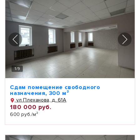
1
/
9
Сдам помещение свободного
назначения, 300 м²
ул Плеханова, д. 61А
180 000 руб.
600 руб./м²