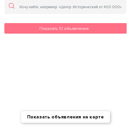
Показать
51
объявление
Показать объявления на карте