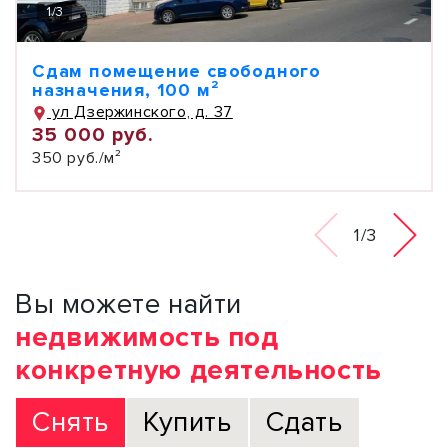
1
/
3
Сдам помещение свободного
назначения, 100 м²
ул Дзержинского, д. 37
35 000 руб.
350 руб./м²
1/3
Вы можете найти
недвижимость под
конкретную деятельность
Снять
Купить
Сдать