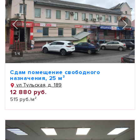
1
/
4
Сдам помещение свободного
назначения, 25 м²
ул Тульская, д. 189
12 880 руб.
515 руб./м²