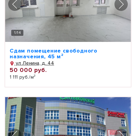
1
/
14
Сдам помещение свободного
назначения, 45 м²
ул Ленина, д. 44
50 000 руб.
1 111 руб./м²