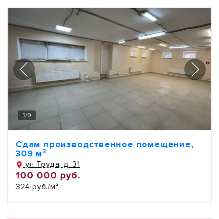
1
/
9
Сдам производственное помещение,
309 м²
ул Труда, д. 31
100 000 руб.
324 руб./м²