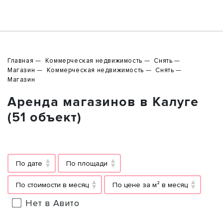
Главная
Коммерческая недвижимость
Снять
Магазин
Коммерческая недвижимость
Снять
Магазин
Аренда магазинов в Калуге
(51 объект)
По дате
По площади
По стоимости в месяц
По цене за м² в месяц
Нет в Авито