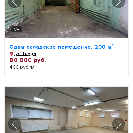
1
/
4
Сдам складское помещение, 200 м²
ул Труда
80 000 руб.
400 руб./м²