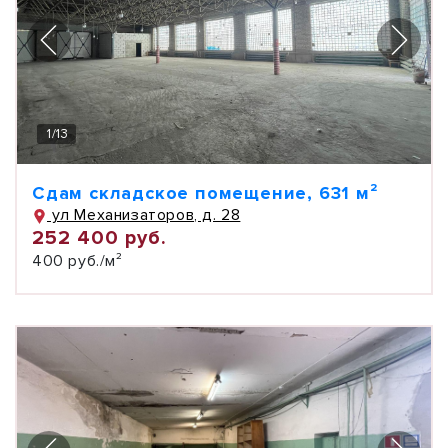
1
/
13
Сдам складское помещение, 631 м²
ул Механизаторов, д. 28
252 400 руб.
400 руб./м²