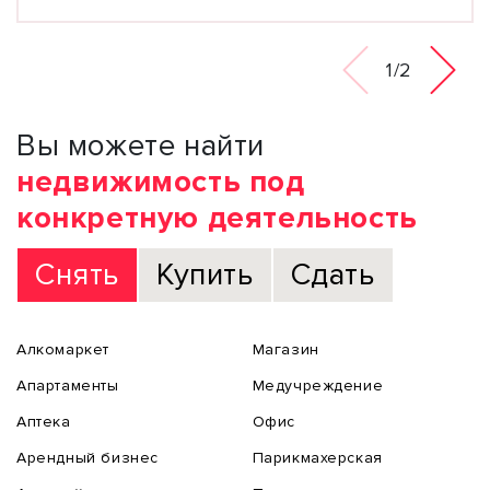
1/2
Вы можете найти
недвижимость под
конкретную деятельность
Снять
Купить
Сдать
Алкомаркет
Магазин
Апартаменты
Медучреждение
Аптека
Офис
Арендный бизнес
Парикмахерская