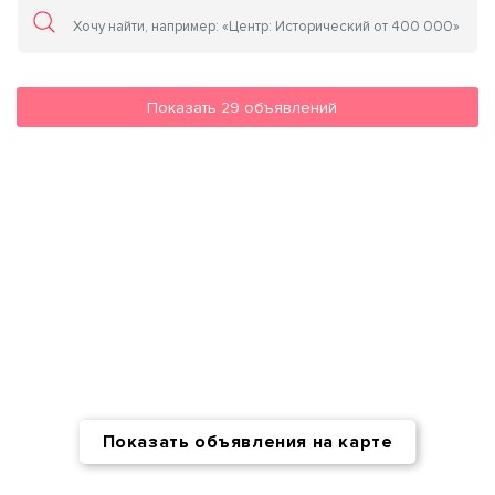
Показать
29
объявлений
Показать объявления на карте