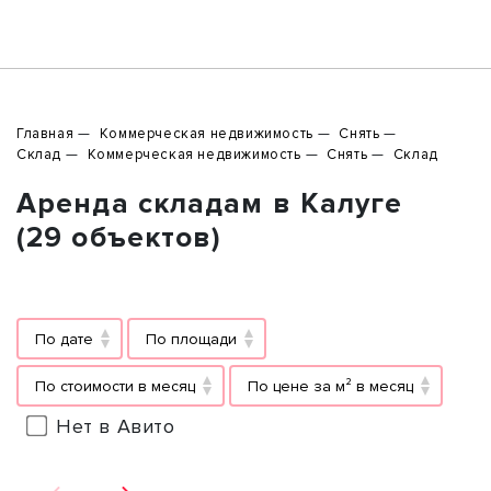
Главная
Коммерческая недвижимость
Снять
Склад
Коммерческая недвижимость
Снять
Склад
Аренда складам в Калуге
(29 объектов)
По дате
По площади
По стоимости в месяц
По цене за м² в месяц
Нет в Авито