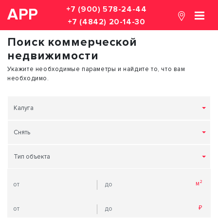
+7 (900) 578-24-44
АРР
+7 (4842) 20-14-30
Поиск коммерческой
недвижимости
Укажите необходимые параметры и найдите то, что вам
необходимо.
Калуга
Снять
Тип объекта