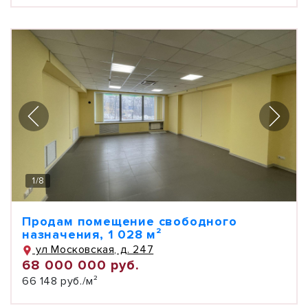
1
/
8
Продам помещение свободного
назначения, 1 028 м²
ул Московская, д. 247
68 000 000 руб.
66 148 руб./м²