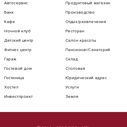
Автосервис
Продуктовый магазин
Банк
Производство
Кафе
Отдых/развлечения
Ночной клуб
Ресторан
Детский центр
Салон красоты
Фитнес центр
Пансионат/Санаторий
Гараж
Склад
Гостевой дом
Столовая
Гостиница
Юридический адрес
Хостел
Услуги
Инвестпроект
Земля