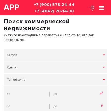
+7 (900) 578-24-44
АРР
+7 (4842) 20-14-30
Поиск коммерческой
недвижимости
Укажите необходимые параметры и найдите то, что вам
необходимо.
Калуга
Купить
Тип объекта