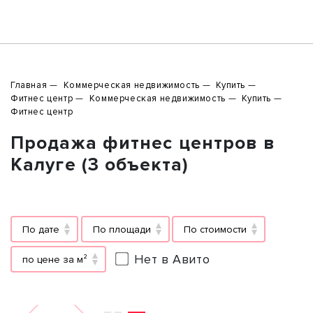
Главная
Коммерческая недвижимость
Купить
Фитнес центр
Коммерческая недвижимость
Купить
Фитнес центр
Продажа фитнес центров в
Калуге (3 объекта)
По дате
По площади
По стоимости
Нет в Авито
по цене за м²