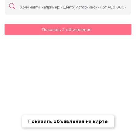
Показать
3
объявления
Показать объявления на карте