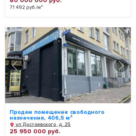
80 000 000 руб.
71 492 руб./м²
1
/
11
Продам помещение свободного
назначения, 406,5 м²
ул Достоевского, д. 25
25 950 000 руб.