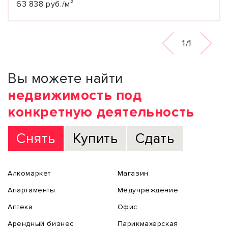
63 838 руб./м²
1/1
Вы можете найти
недвижимость под
конкретную деятельность
Снять
Купить
Сдать
Алкомаркет
Магазин
Апартаменты
Медучреждение
Аптека
Офис
Арендный бизнес
Парикмахерская