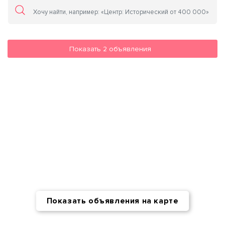
Показать
2
объявления
Показать объявления на карте