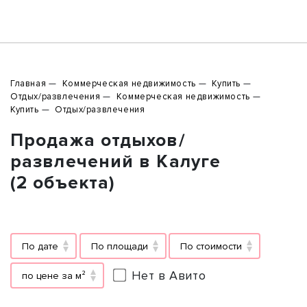
Главная
Коммерческая недвижимость
Купить
Отдых/развлечения
Коммерческая недвижимость
Купить
Отдых/развлечения
Продажа отдыхов/
развлечений в Калуге
(2 объекта)
По дате
По площади
По стоимости
Нет в Авито
по цене за м²