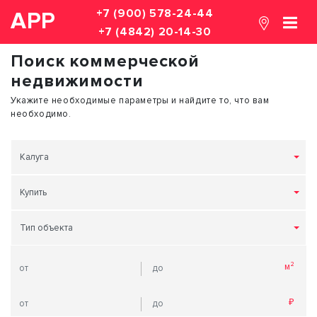
+7 (900) 578-24-44
АРР
+7 (4842) 20-14-30
Поиск коммерческой
недвижимости
Укажите необходимые параметры и найдите то, что вам
необходимо.
Калуга
Купить
Тип объекта