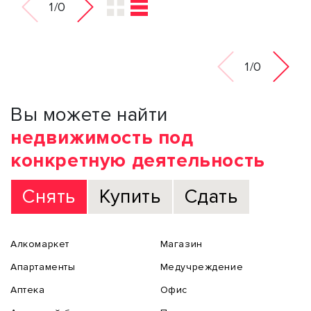
1/0
1/0
Вы можете найти
недвижимость под
конкретную деятельность
Снять
Купить
Сдать
Алкомаркет
Магазин
Апартаменты
Медучреждение
Аптека
Офис