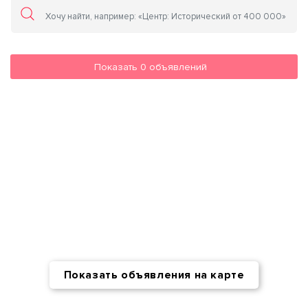
Показать
0
объявлений
Показать объявления на карте