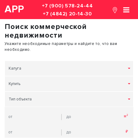
+7 (900) 578-24-44
АРР
+7 (4842) 20-14-30
Поиск коммерческой
недвижимости
Укажите необходимые параметры и найдите то, что вам
необходимо.
Калуга
Купить
Тип объекта