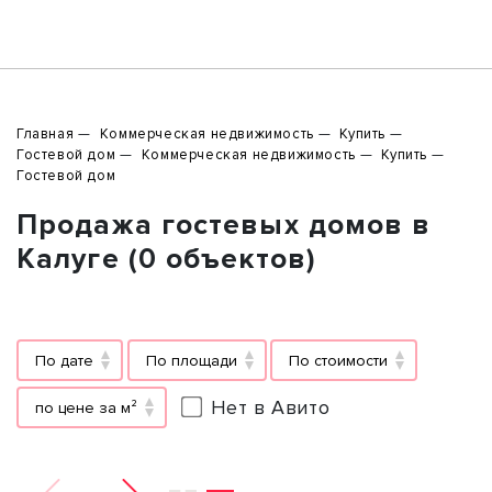
Главная
Коммерческая недвижимость
Купить
Гостевой дом
Коммерческая недвижимость
Купить
Гостевой дом
Продажа гостевых домов в
Калуге (0 объектов)
По дате
По площади
По стоимости
Нет в Авито
по цене за м²