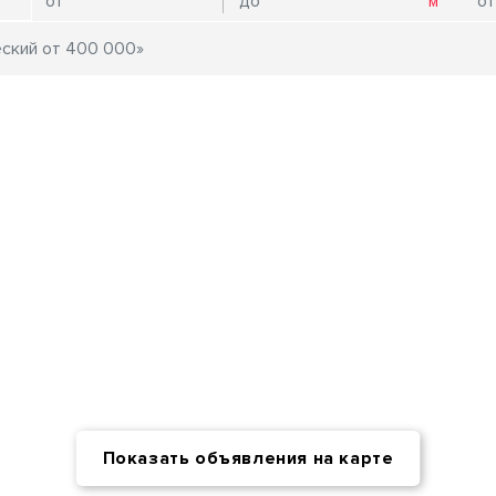
Показать объявления на карте