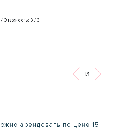
 / Этажность:
3 / 3.
1/1
можно арендовать по цене 15