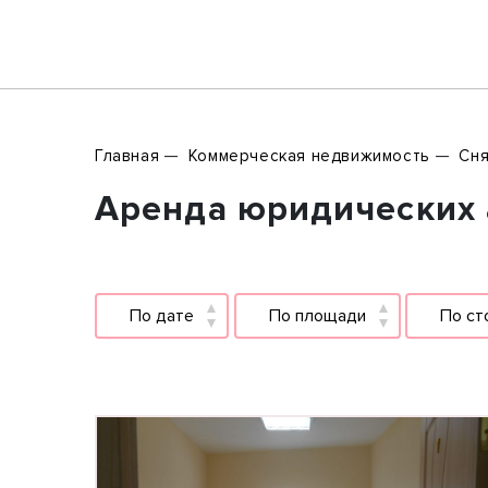
Главная
Коммерческая недвижимость
Сня
Аренда юридических а
По дате
По площади
По ст