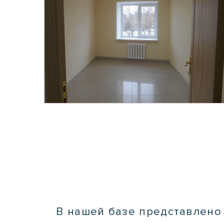
В нашей базе представлено 