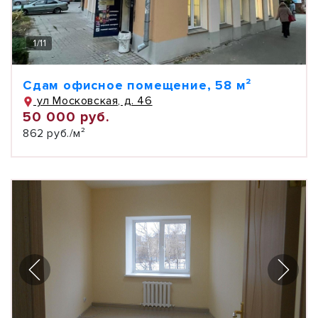
1
/
11
Сдам офисное помещение, 58 м²
ул Московская, д. 46
50 000 руб.
862 руб./м²