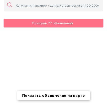
Показать
77
объявлений
Показать объявления на карте