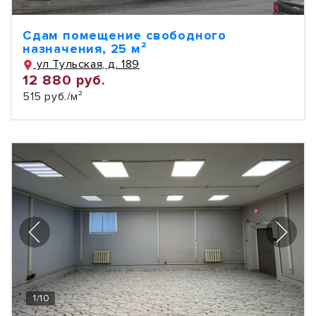
Сдам помещение свободного
назначения, 25 м²
ул Тульская, д. 189
12 880 руб.
515 руб./м²
1
/
10