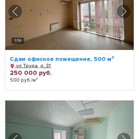
1
/
16
Сдам офисное помещение, 500 м²
ул Труда, д. 31
250 000 руб.
500 руб./м²