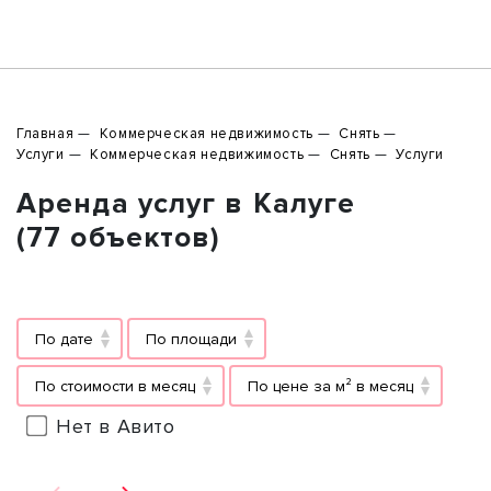
Главная
Коммерческая недвижимость
Снять
Услуги
Коммерческая недвижимость
Снять
Услуги
Аренда услуг в Калуге
(77 объектов)
По дате
По площади
По стоимости в месяц
По цене за м² в месяц
Нет в Авито