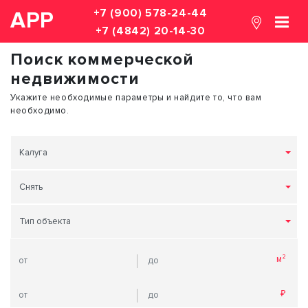
+7 (900) 578-24-44
АРР
+7 (4842) 20-14-30
Поиск коммерческой
недвижимости
Укажите необходимые параметры и найдите то, что вам
необходимо.
Калуга
Снять
Тип объекта