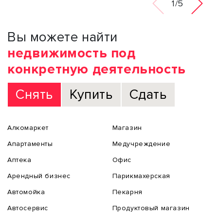
1/5
Вы можете найти
недвижимость под
конкретную деятельность
Снять
Купить
Сдать
Алкомаркет
Магазин
Апартаменты
Медучреждение
Аптека
Офис
Арендный бизнес
Парикмахерская
Автомойка
Пекарня
Автосервис
Продуктовый магазин