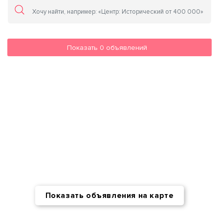
Показать
0
объявлений
Показать объявления на карте