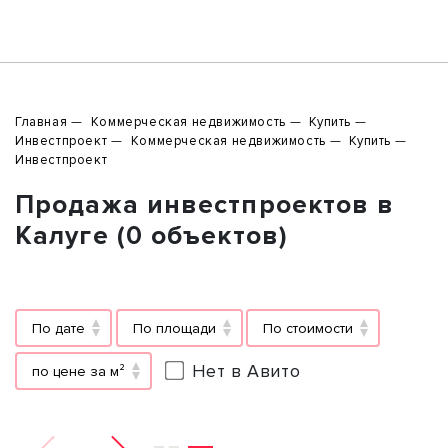
Главная
Коммерческая недвижимость
Купить
Инвестпроект
Коммерческая недвижимость
Купить
Инвестпроект
Продажа инвестпроектов в
Калуге (0 объектов)
По дате
По площади
По стоимости
Нет в Авито
по цене за м²