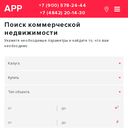
+7 (900) 578-24-44
АРР
+7 (4842) 20-14-30
Поиск коммерческой
недвижимости
Укажите необходимые параметры и найдите то, что вам
необходимо.
Калуга
Купить
Тип объекта