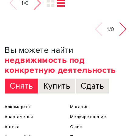
1/0
1/0
Вы можете найти
недвижимость под
конкретную деятельность
Снять
Купить
Сдать
Алкомаркет
Магазин
Апартаменты
Медучреждение
Аптека
Офис