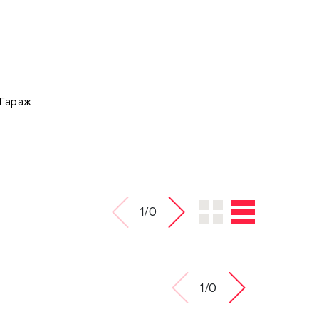
Гараж
1/0
1/0