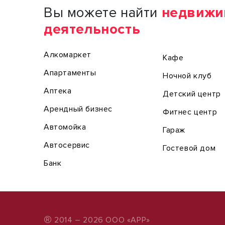
Вы можете найти
недвижи
деятельность
Алкомаркет
Кафе
Апартаменты
Ночной клуб
Аптека
Детский центр
Арендный бизнес
Фитнес центр
Автомойка
Гараж
Автосервис
Гостевой дом
Банк
®
2014 – 2026 ООО «АРР»