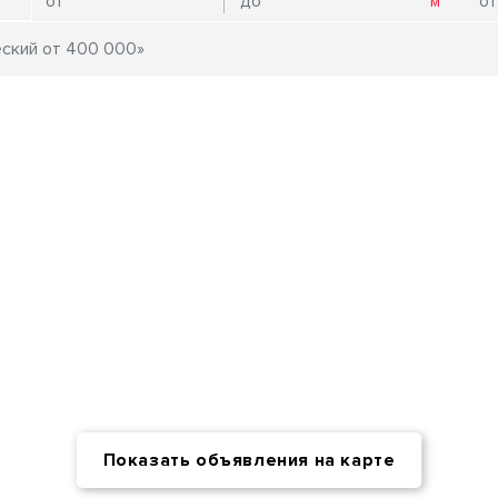
Показать объявления на карте