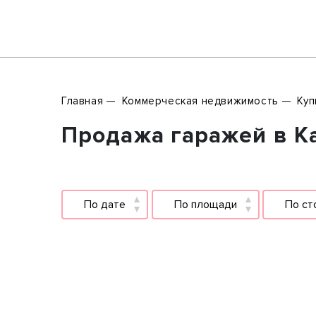
Главная
Коммерческая недвижимость
Куп
Продажа гаражей в Ка
По дате
По площади
По ст