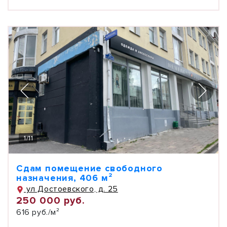
1
/
11
Сдам помещение свободного
назначения, 406 м²
ул Достоевского, д. 25
250 000 руб.
616 руб./м²