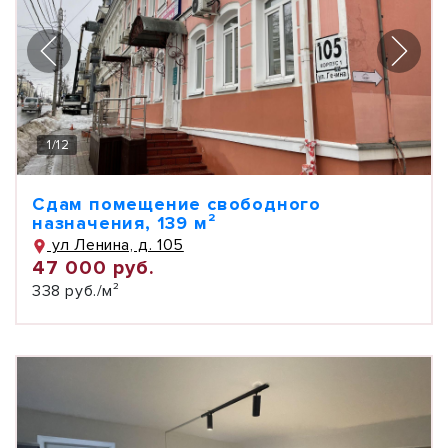
1
/
12
Сдам помещение свободного
назначения, 139 м²
ул Ленина, д. 105
47 000 руб.
338 руб./м²