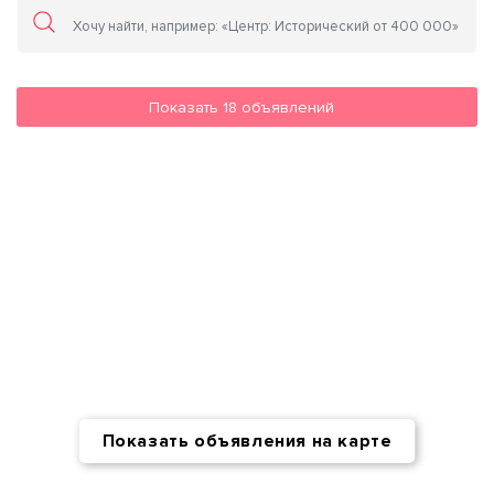
Показать
18
объявлений
Показать объявления на карте