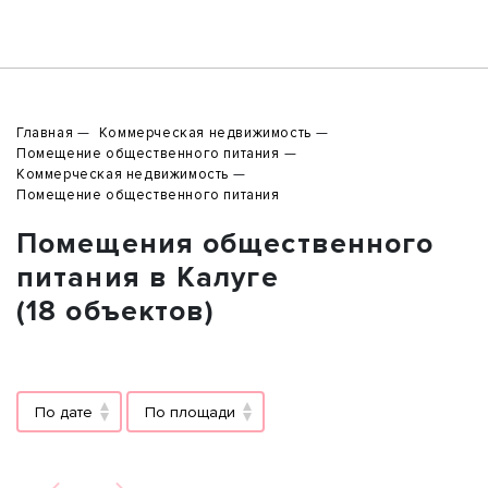
Главная
Коммерческая недвижимость
Помещение общественного питания
Коммерческая недвижимость
Помещение общественного питания
Помещения общественного
питания в Калуге
(18 объектов)
По дате
По площади