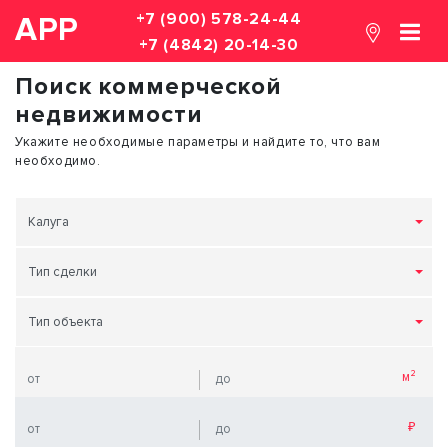
+7 (900) 578-24-44
АРР
+7 (4842) 20-14-30
Поиск коммерческой
недвижимости
Укажите необходимые параметры и найдите то, что вам
необходимо.
Калуга
Тип сделки
Тип объекта