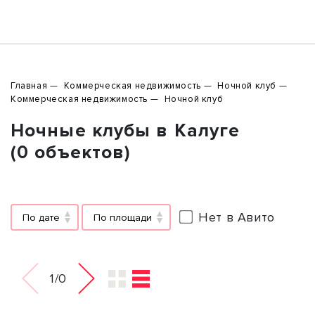
Главная
Коммерческая недвижимость
Ночной клуб
Коммерческая недвижимость
Ночной клуб
Ночные клубы в Калуге
(0 объектов)
Нет в Авито
По дате
По площади
1/0