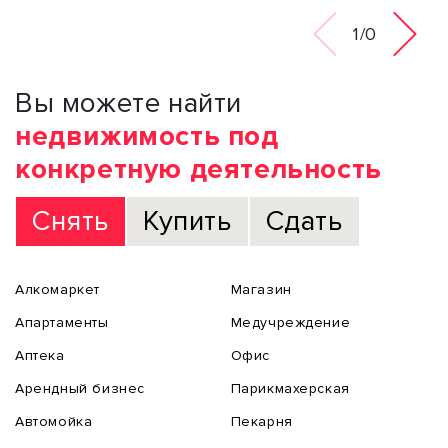
1/0
Вы можете найти
недвижимость под
конкретную деятельность
Снять
Купить
Сдать
Алкомаркет
Магазин
Апартаменты
Медучреждение
Аптека
Офис
Арендный бизнес
Парикмахерская
Автомойка
Пекарня