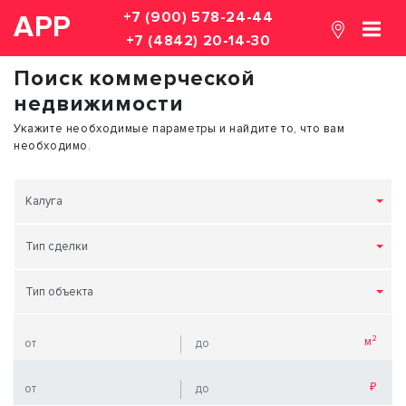
+7 (900) 578-24-44
АРР
+7 (4842) 20-14-30
Поиск коммерческой
недвижимости
Укажите необходимые параметры и найдите то, что вам
необходимо.
Калуга
Тип сделки
Тип объекта