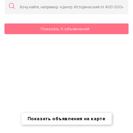
Показать
0
объявлений
Показать объявления на карте